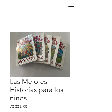
Las Mejores
Historias para los
niños
Precio
70,00 US$