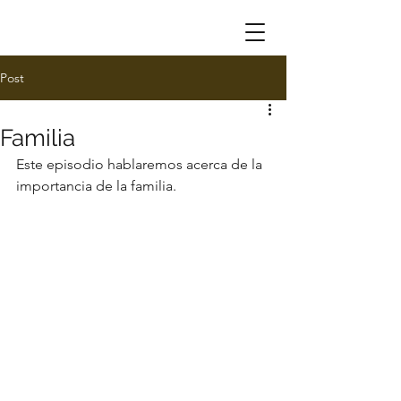
Post
Familia
Este episodio hablaremos acerca de la 
importancia de la familia.