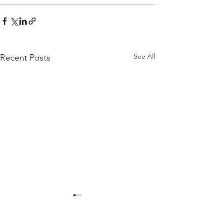
See All
Recent Posts